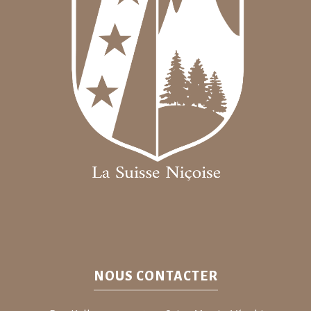
NOUS CONTACTER