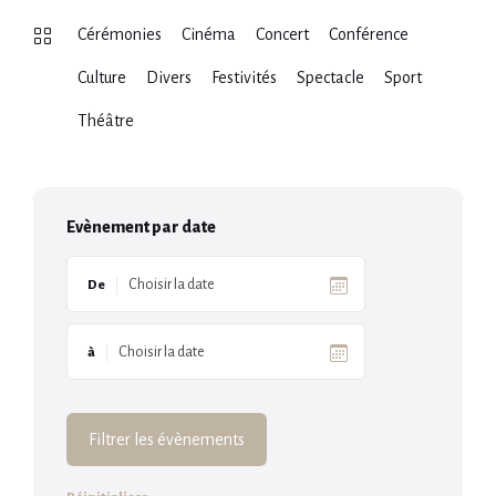
Cérémonies
Cinéma
Concert
Conférence
Culture
Divers
Festivités
Spectacle
Sport
Théâtre
Evènement par date
De
à
Filtrer les évènements