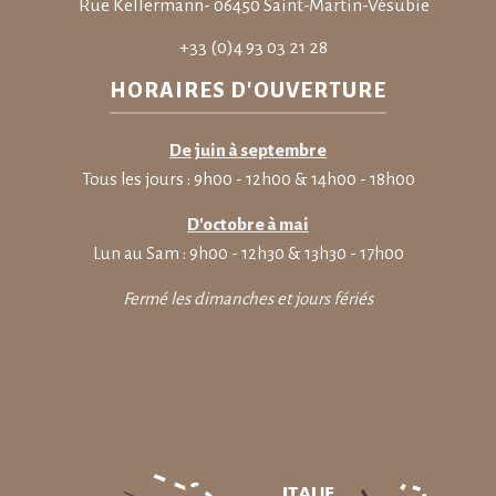
Rue Kellermann- 06450 Saint-Martin-Vésubie
+33 (0)4 93 03 21 28
HORAIRES D'OUVERTURE
De juin à septembre
Tous les jours : 9h00 - 12h00 & 14h00 - 18h00
D'octobre à mai
Lun au Sam : 9h00 - 12h30 & 13h30 - 17h00
Fermé les dimanches et jours fériés