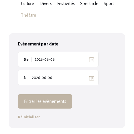
Culture
Divers
Festivités
Spectacle
Sport
Théâtre
Evènement par date
De
à
Filtrer les évènements
Réinitialiser