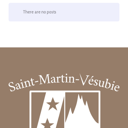
There are no posts