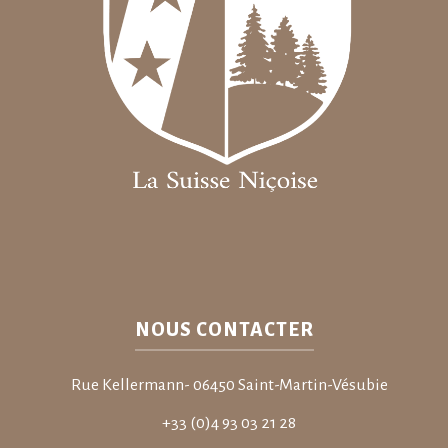
NOUS CONTACTER
Rue Kellermann- 06450 Saint-Martin-Vésubie
+33 (0)4 93 03 21 28