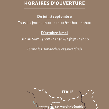
HORAIRES D'OUVERTURE
De juin à septembre
Tous les jours : 9h00 - 12h00 & 14h00 - 18h00
D'octobre à mai
Lun au Sam : 9h00 - 12h30 & 13h30 - 17h00
Fermé les dimanches et jours fériés