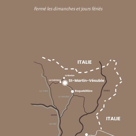
Fermé les dimanches et jours fériés