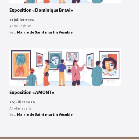
Exposition « Dominique Bravi »
21 juillet 2026
9h00 - 17h00
lieu:
Mairie de Saint martin Vésubie
Exposition « AMONT »
26 juillet 2026
All-day event
lieu:
Mairie de Saint martin Vésubie