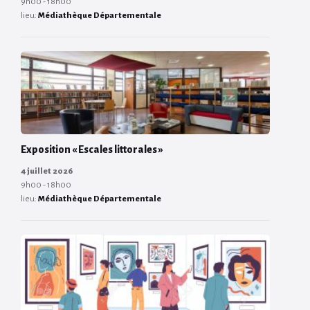
9h00 - 18h00
lieu:
Médiathèque Départementale
Exposition « Escales littorales »
4 juillet 2026
9h00 - 18h00
lieu:
Médiathèque Départementale