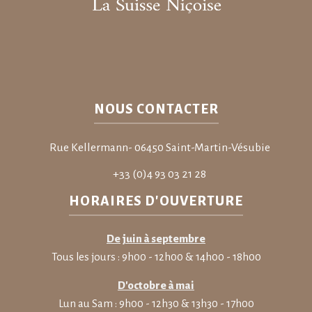
NOUS CONTACTER
Rue Kellermann- 06450 Saint-Martin-Vésubie
+33 (0)4 93 03 21 28
HORAIRES D'OUVERTURE
De juin à septembre
Tous les jours : 9h00 - 12h00 & 14h00 - 18h00
D'octobre à mai
Lun au Sam : 9h00 - 12h30 & 13h30 - 17h00