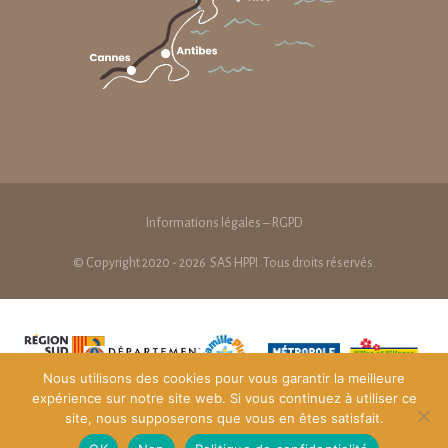
Informations légales – RGPD
© Copyright 2020 - 2026
SAS HPPI
. Tous droits réservés.
Nous utilisons des cookies pour vous garantir la meilleure
expérience sur notre site web. Si vous continuez à utiliser ce
site, nous supposerons que vous en êtes satisfait.