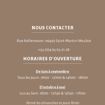
NOUS CONTACTER
Rue Kellermann- 06450 Saint-Martin-Vésubie
+33 (0)4 93 03 21 28
HORAIRES D'OUVERTURE
De juin à septembre
Tous les jours : 9h00 - 12h00 & 14h00 - 18h00
D'octobre à mai
Lun au Sam : 9h00 - 12h30 & 13h30 - 17h00
Fermé les dimanches et jours fériés