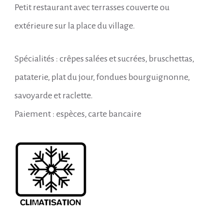
Petit restaurant avec terrasses couverte ou
extérieure sur la place du village.
Spécialités : crêpes salées et sucrées, bruschettas,
pataterie, plat du jour, fondues bourguignonne,
savoyarde et raclette.
Paiement : espèces, carte bancaire