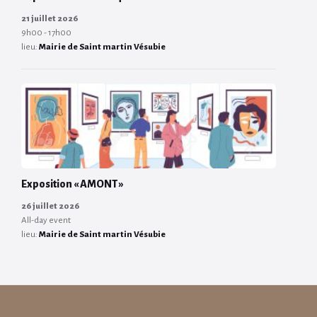
21 juillet 2026
9h00 - 17h00
lieu:
Mairie de Saint martin Vésubie
Exposition « AMONT »
26 juillet 2026
All-day event
lieu:
Mairie de Saint martin Vésubie