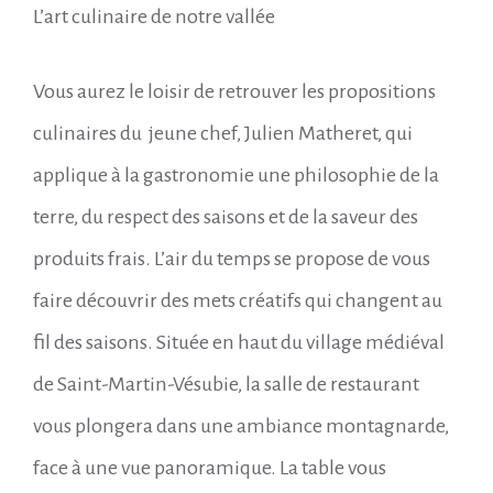
L’art culinaire de notre vallée
Vous aurez le loisir de retrouver les propositions
culinaires du jeune chef, Julien Matheret, qui
applique à la gastronomie une philosophie de la
terre, du respect des saisons et de la saveur des
produits frais. L’air du temps se propose de vous
faire découvrir des mets créatifs qui changent au
fil des saisons. Située en haut du village médiéval
de Saint-Martin-Vésubie, la salle de restaurant
vous plongera dans une ambiance montagnarde,
face à une vue panoramique. La table vous