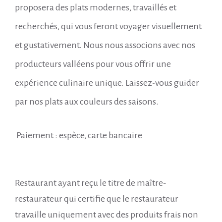
proposera des plats modernes, travaillés et
recherchés, qui vous feront voyager visuellement
et gustativement. Nous nous associons avec nos
producteurs valléens pour vous offrir une
expérience culinaire unique. Laissez-vous guider
par nos plats aux couleurs des saisons.
Paiement : espèce, carte bancaire
Restaurant ayant reçu le titre de maître-
restaurateur qui certifie que le restaurateur
travaille uniquement avec des produits frais non