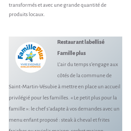
transformés et avec une grande quantité de
produits locaux.
Restaurant labellisé
Famille plus
L’air du temps s’engage aux
côtés de la commune de
Saint-Martin-Vésubie à mettre en place un accueil
privilégié pour les familles. « Le petit plus pour la
famille »: le chef s’adapte à vos demandes avec un
menu enfant proposé : steak à cheval et frites