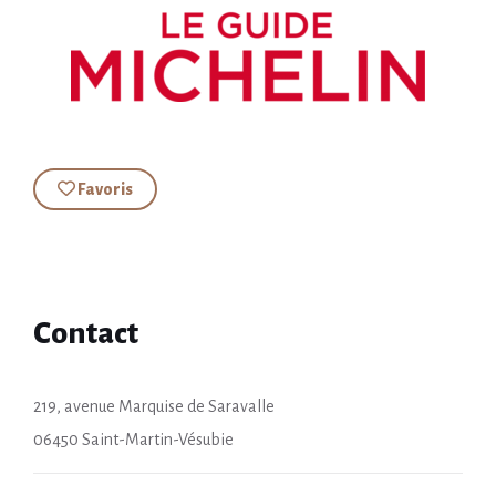
Favoris
Contact
219, avenue Marquise de Saravalle
06450 Saint-Martin-Vésubie