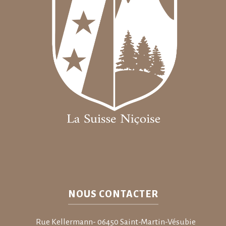
NOUS CONTACTER
Rue Kellermann- 06450 Saint-Martin-Vésubie