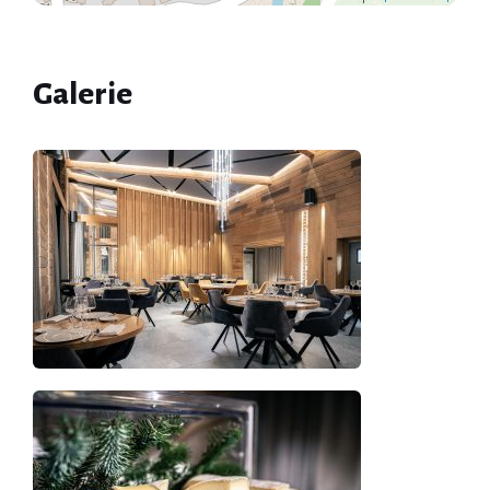
Galerie