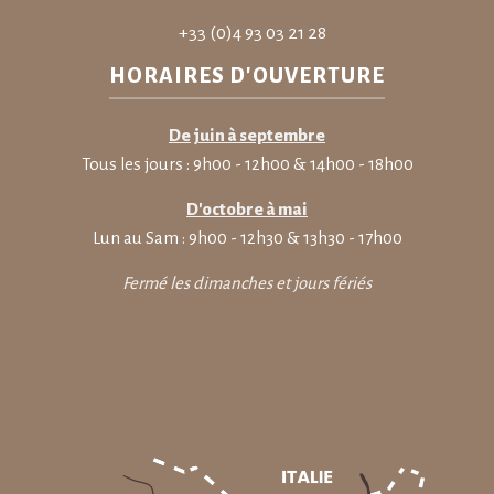
+33 (0)4 93 03 21 28
HORAIRES D'OUVERTURE
De juin à septembre
Tous les jours : 9h00 - 12h00 & 14h00 - 18h00
D'octobre à mai
Lun au Sam : 9h00 - 12h30 & 13h30 - 17h00
Fermé les dimanches et jours fériés